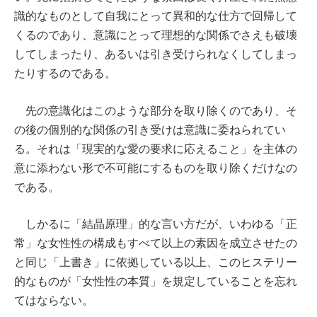
識的なものとして自我にとって異和的な仕方で回帰して
くるのであり、意識にとって理想的な関係でさえも破壊
してしまったり、あるいは引き受けられなくしてしまっ
たりするのである。
先の意識化はこのような部分を取り除くのであり、そ
の後の個別的な関係の引き受けは意識に委ねられてい
る。それは「現実的な愛の要求に応えること」を主体の
意に添わない形で不可能にするものを取り除くだけなの
である。
しかるに「結晶原理」的な言い方だが、いわゆる「正
常」な女性性の構成もすべて以上の素因を成立させたの
と同じ「上書き」に依拠している以上、このヒステリー
的なものが「女性性の本質」を規定していることを忘れ
てはならない。