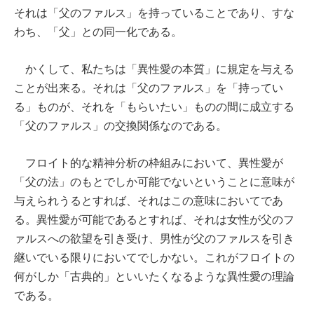
それは「父のファルス」を持っていることであり、すな
わち、「父」との同一化である。
かくして、私たちは「異性愛の本質」に規定を与える
ことが出来る。それは「父のファルス」を「持ってい
る」ものが、それを「もらいたい」ものの間に成立する
「父のファルス」の交換関係なのである。
フロイト的な精神分析の枠組みにおいて、異性愛が
「父の法」のもとでしか可能でないということに意味が
与えられうるとすれば、それはこの意味においてであ
る。異性愛が可能であるとすれば、それは女性が父のフ
ァルスへの欲望を引き受け、男性が父のファルスを引き
継いでいる限りにおいてでしかない。これがフロイトの
何がしか「古典的」といいたくなるような異性愛の理論
である。