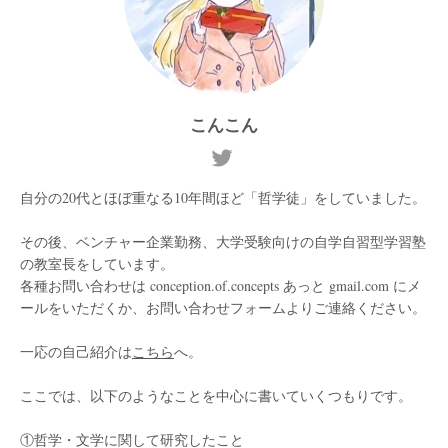
こんこん
自分の20代とほぼ重なる10年間ほど「哲学徒」をしていました。
その後、ベンチャー企業勤務、大学受験向けの自学自習型学習塾
の教室長をしています。
各種お問い合わせは conception.of.concepts あっと gmail.com にメ
ールをいただくか、お問い合わせフォームよりご連絡ください。
一応の自己紹介は
こちら
へ。
ここでは、以下のようなことを中心に書いていくつもりです。
①哲学・文学に関して研究したこと